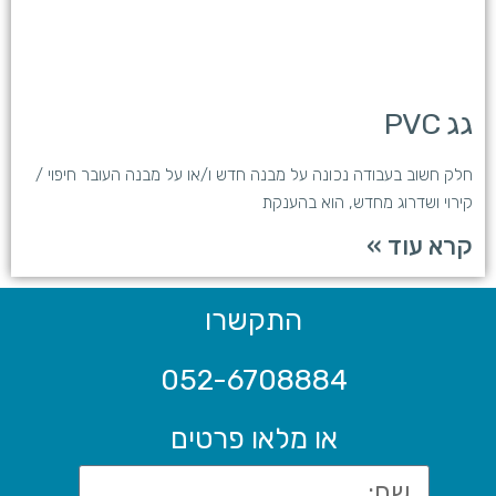
גג PVC
חלק חשוב בעבודה נכונה על מבנה חדש ו/או על מבנה העובר חיפוי /
קירוי ושדרוג מחדש, הוא בהענקת
קרא עוד »
התקשרו
052-6708884
או מלאו פרטים