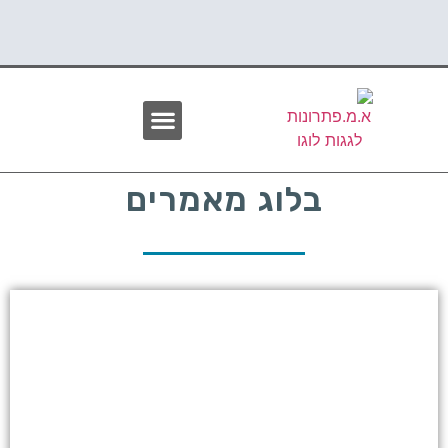
בלוג מאמרים